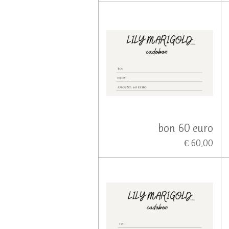
bon 60 euro
€ 60,00