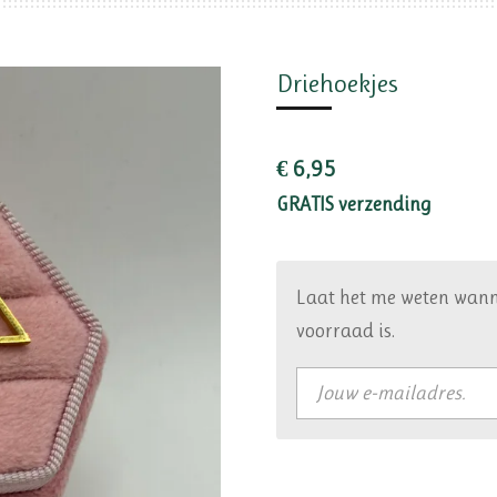
Driehoekjes
€ 6,95
GRATIS verzending
Laat het me weten wann
voorraad is.