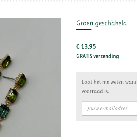
Groen geschakeld
€ 13,95
GRATIS verzending
Laat het me weten wann
voorraad is.