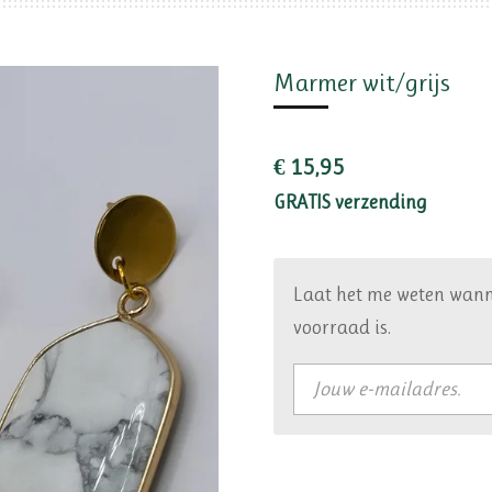
Marmer wit/grijs
€ 15,95
GRATIS verzending
Laat het me weten wann
voorraad is.