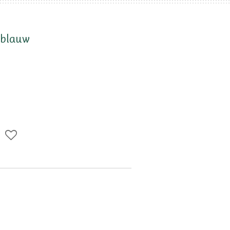
 blauw