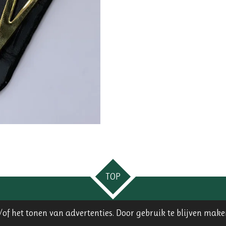
TOP
of het tonen van advertenties. Door gebruik te blijven make