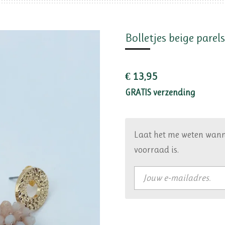
Bolletjes beige parels
€ 13,95
GRATIS verzending
Laat het me weten wann
voorraad is.