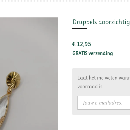
Druppels doorzichtig
€ 12,95
GRATIS verzending
Laat het me weten wann
voorraad is.