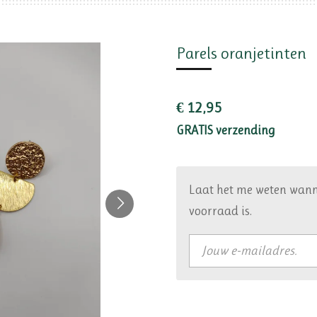
Parels oranjetinten
€ 12,95
GRATIS verzending
Laat het me weten wann
voorraad is.