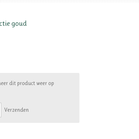
ctie goud
eer dit product weer op
Verzenden