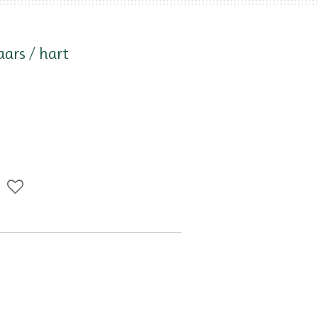
ars / hart