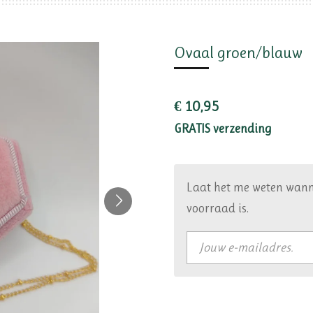
Ovaal groen/blauw
€ 10,95
GRATIS verzending
Laat het me weten wann
voorraad is.