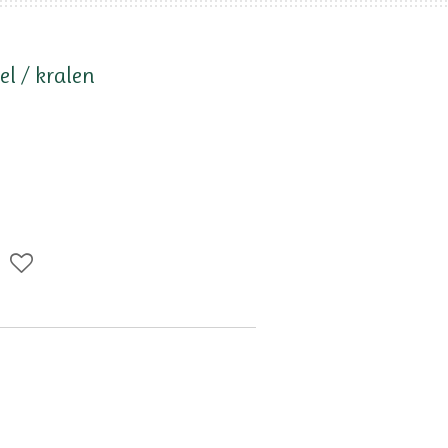
l / kralen