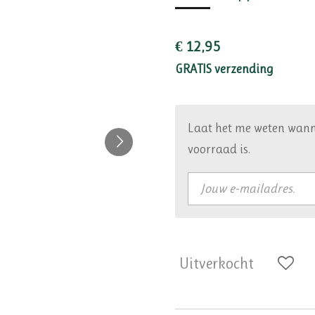
€ 12,95
GRATIS verzending
Laat het me weten wann
voorraad is.
Uitverkocht